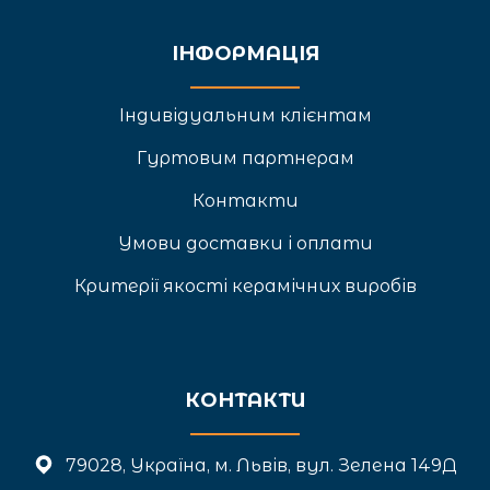
ІНФОРМАЦІЯ
Індивідуальним клієнтам
Гуртовим партнерам
Контакти
Умови доставки і оплати
Критерії якості керамічних виробів
КОНТАКТИ
79028, Україна, м. Львів, вул. Зелена 149Д