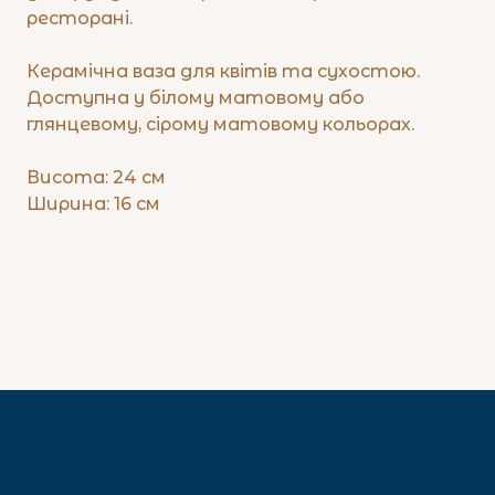
ресторані.
Керамічна ваза для квітів та сухостою.
Доступна у білому матовому або
глянцевому, сірому матовому кольорах.
Висота: 24 см
Ширина: 16 см