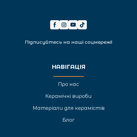
Підписуйтесь на наші соцмережі!
НАВІГАЦІЯ
Про нас
Керамічні вироби
Матеріали для керамістів
Блог