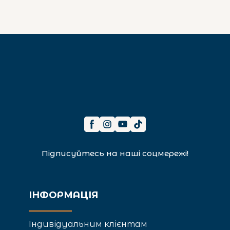
Підписуйтесь на наші соцмережі!
ІНФОРМАЦІЯ
Індивідуальним клієнтам