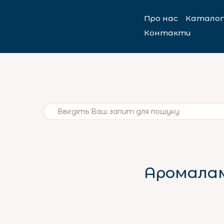
Про нас
Каталог
Контакти
Аромалам