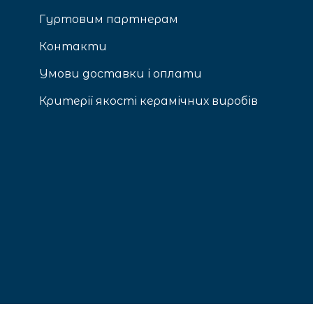
Гуртовим партнерам
Контакти
Умови доставки і оплати
Критерії якості керамічних виробів