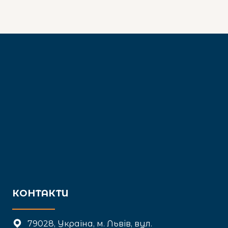
КОНТАКТИ
79028, Україна, м. Львів, вул.