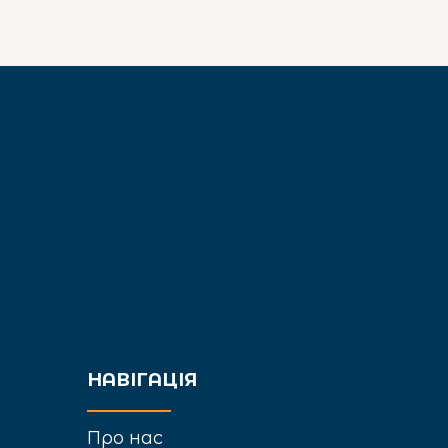
НАВІГАЦІЯ
Про нас