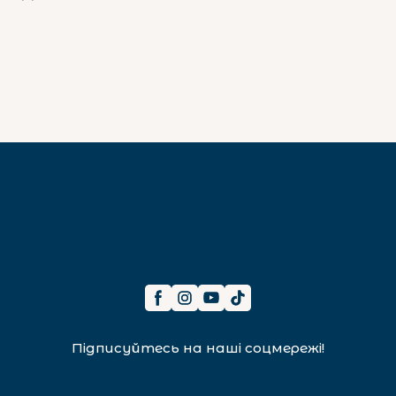
Підписуйтесь на наші соцмережі!