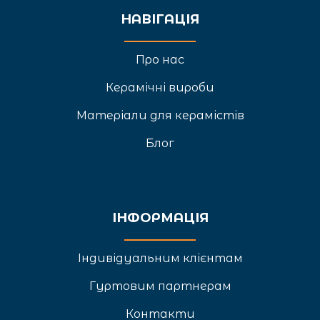
НАВІГАЦІЯ
Про нас
Керамічні вироби
Матеріали для керамістів
Блог
ІНФОРМАЦІЯ
Індивідуальним клієнтам
Гуртовим партнерам
Контакти