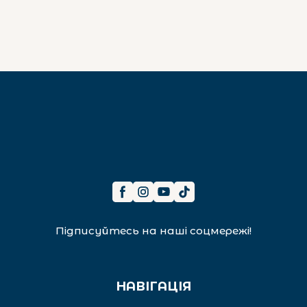
Підписуйтесь на наші соцмережі!
НАВІГАЦІЯ