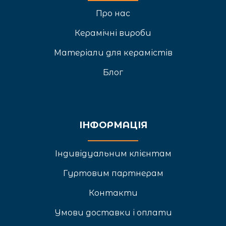
Про нас
Керамічні вироби
Матеріали для керамістів
Блог
ІНФОРМАЦІЯ
Індивідуальним клієнтам
Гуртовим партнерам
Контакти
Умови доставки і оплати