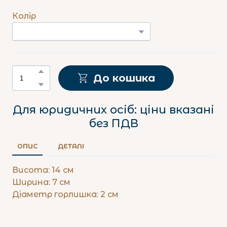
Колір
До кошика
Для юридичних осіб: ціни вказані
без ПДВ
ОПИС
ДЕТАЛІ
Висота: 14 см
Ширина: 7 см
Діаметр горлишка: 2 см