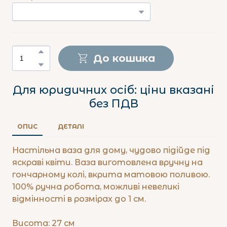
До кошика
Для юридичних осіб: ціни вказані
без ПДВ
ОПИС
ДЕТАЛІ
Настільна ваза для дому, чудово підійде під
яскраві квіти. Ваза виготовлена вручну на
гончарному колі, вкрита матовою поливою.
100% ручна робота, можливі невеликі
відмінності в розмірах до 1 см.
Висота: 27 см