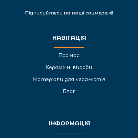
Підписуйтесь на наші соцмережі!
НАВІГАЦІЯ
Про нас
Керамічні вироби
Матеріали для керамістів
Блог
ІНФОРМАЦІЯ