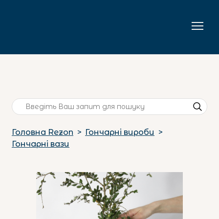
Головна Rezon
Гончарні вироби
Гончарні вази