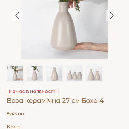
Немає в наявності
Ваза керамічна 27 см Бохо 4
₴745,00
Колір