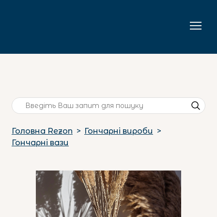
Головна Rezon
Гончарні вироби
Гончарні вази