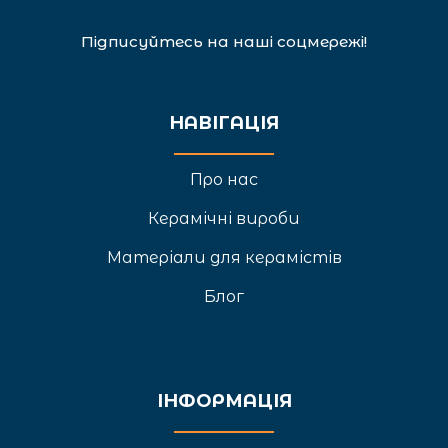
Підписуйтесь на наші соцмережі!
НАВІГАЦІЯ
Про нас
Керамічні вироби
Матеріали для керамістів
Блог
ІНФОРМАЦІЯ