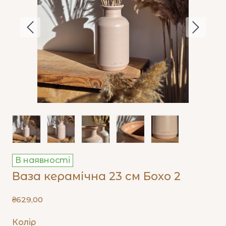
В наявності
Ваза керамічна 23 см Бохо 2
₴629,00
Колір