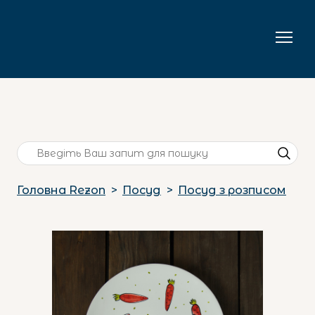
Головна Rezon
Посуд
Посуд з розписом