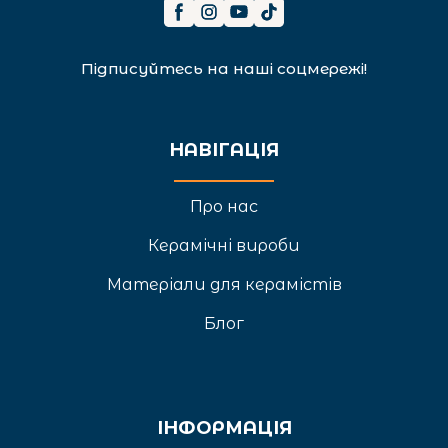
Підписуйтесь на наші соцмережі!
НАВІГАЦІЯ
Про нас
Керамічні вироби
Матеріали для керамістів
Блог
ІНФОРМАЦІЯ