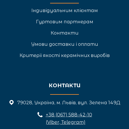
Індивідуальним клієнтам
Гуртовим партнерам
Контакти
Умови доставки і оплати
Критерії якості керамічних виробів
КОНТАКТИ
79028, Україна, м. Львів, вул. Зелена 149Д
+3
8 (067) 588-42-10
(Viber, Telegram)