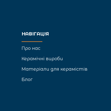
НАВІГАЦІЯ
Про нас
Керамічні вироби
Матеріали для керамістів
Блог