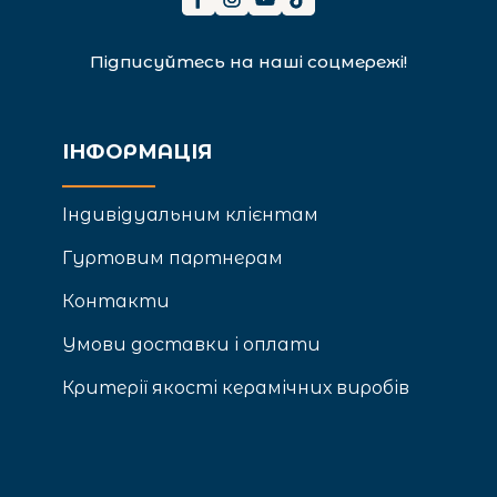
Підписуйтесь на наші соцмережі!
ІНФОРМАЦІЯ
Індивідуальним клієнтам
Гуртовим партнерам
Контакти
Умови доставки і оплати
Критерії якості керамічних виробів