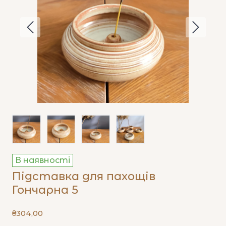
В наявності
Підставка для пахощів
Гончарна 5
₴304,00