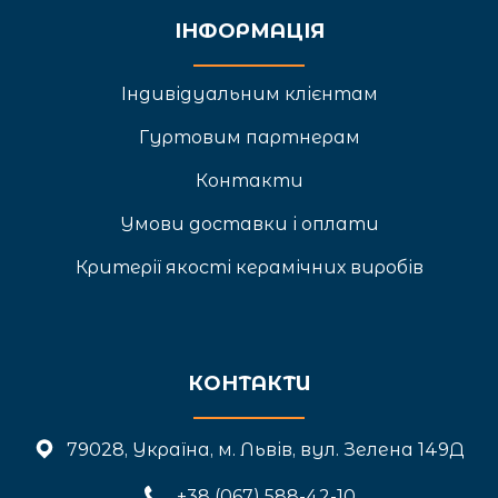
ІНФОРМАЦІЯ
Індивідуальним клієнтам
Гуртовим партнерам
Контакти
Умови доставки і оплати
Критерії якості керамічних виробів
КОНТАКТИ
79028, Україна, м. Львів, вул. Зелена 149Д
+3
8 (067) 588-42-10