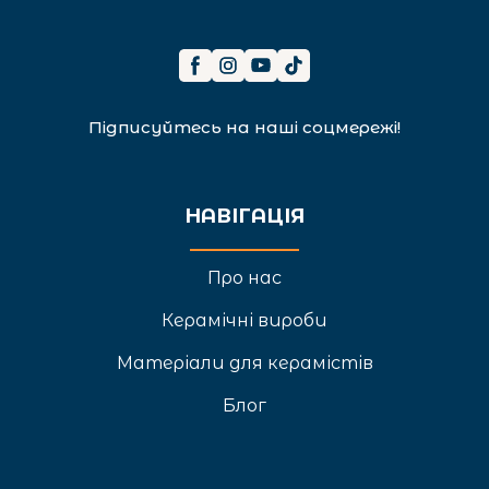
Підписуйтесь на наші соцмережі!
НАВІГАЦІЯ
Про нас
Керамічні вироби
Матеріали для керамістів
Блог