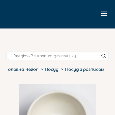
Головна Rezon
Посуд
Посуд з розписом