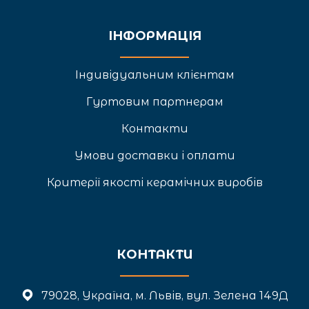
ІНФОРМАЦІЯ
Індивідуальним клієнтам
Гуртовим партнерам
Контакти
Умови доставки і оплати
Критерії якості керамічних виробів
КОНТАКТИ
79028, Україна, м. Львів, вул. Зелена 149Д