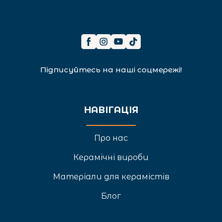
Підписуйтесь на наші соцмережі!
НАВІГАЦІЯ
Про нас
Керамічні вироби
Матеріали для керамістів
Блог