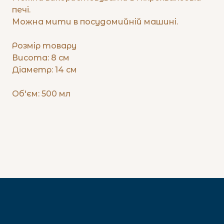
печі.
Можна мити в посудомийній машині.
Розмір товару
Висота: 8 см
Діаметр: 14 см
Об'єм: 500 мл