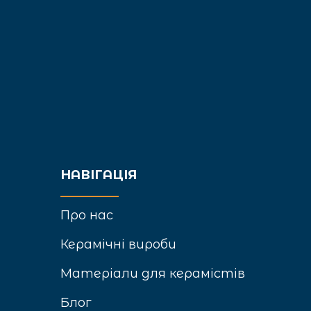
НАВІГАЦІЯ
Про нас
Керамічні вироби
Матеріали для керамістів
Блог