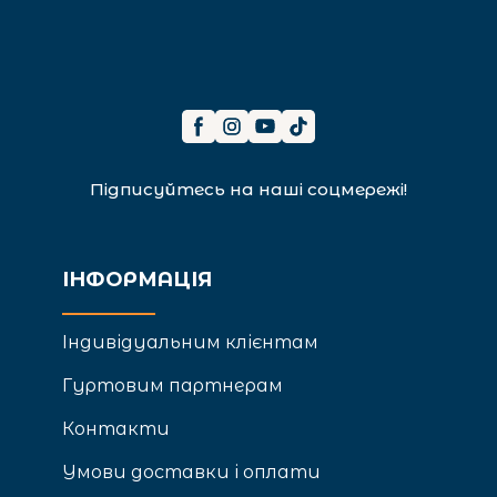
Підписуйтесь на наші соцмережі!
ІНФОРМАЦІЯ
Індивідуальним клієнтам
Гуртовим партнерам
Контакти
Умови доставки і оплати