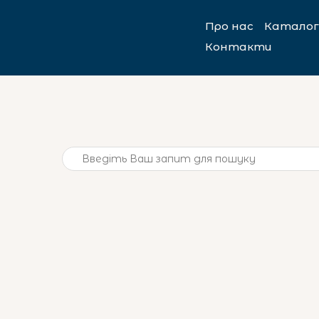
Про нас
Каталог
Контакти