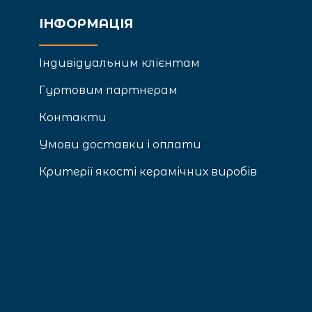
ІНФОРМАЦІЯ
Індивідуальним клієнтам
Гуртовим партнерам
Контакти
Умови доставки і оплати
Критерії якості керамічних виробів