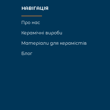
НАВІГАЦІЯ
Про нас
Керамічні вироби
Матеріали для керамістів
Блог