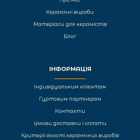
Керамічні вироби
Матеріали для керамістів
Блог
ІНФОРМАЦІЯ
Індивідуальним клієнтам
Гуртовим партнерам
Контакти
Умови доставки і оплати
Критерії якості керамічних виробів