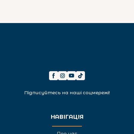
Підписуйтесь на наші соцмережі!
НАВІГАЦІЯ
Про нас