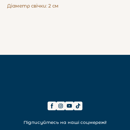
Діаметр свічки: 2 см
Підписуйтесь на наші соцмережі!