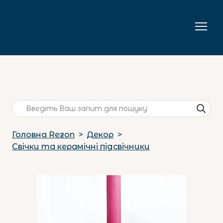
Головна Rezon
Декор
Свічки та керамічні підсвічники