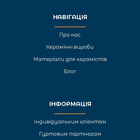
НАВІГАЦІЯ
Про нас
Керамічні вироби
Матеріали для керамістів
Блог
ІНФОРМАЦІЯ
Індивідуальним клієнтам
Гуртовим партнерам