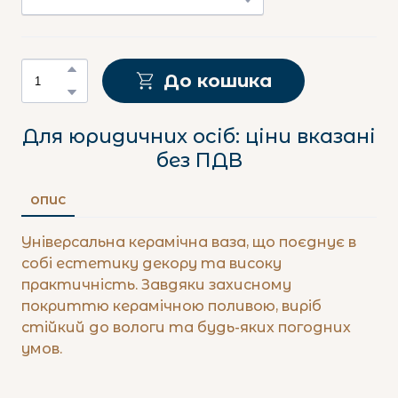
До кошика
Для юридичних осіб: ціни вказані
без ПДВ
ОПИС
Універсальна керамічна ваза, що поєднує в
собі естетику декору та високу
практичність. Завдяки захисному
покриттю керамічною поливою, виріб
стійкий до вологи та будь-яких погодних
умов.