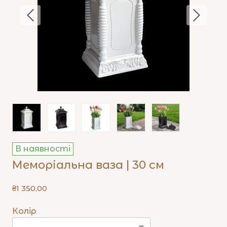
В наявності
Меморіальна ваза | 30 см
₴1 350,00
Колір