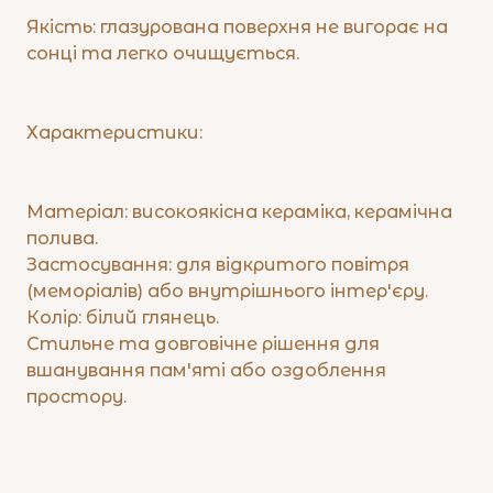
​Якість: глазурована поверхня не вигорає на
сонці та легко очищується.
​Характеристики:
​Матеріал: високоякісна кераміка, керамічна
полива.
​Застосування: для відкритого повітря
(меморіалів) або внутрішнього інтер'єру.
​Колір: білий глянець.
​Стильне та довговічне рішення для
вшанування пам'яті або оздоблення
простору.