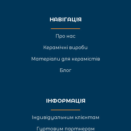
НАВІГАЦІЯ
Про нас
Керамічні вироби
Матеріали для керамістів
Блог
ІНФОРМАЦІЯ
Індивідуальним клієнтам
Гуртовим партнерам