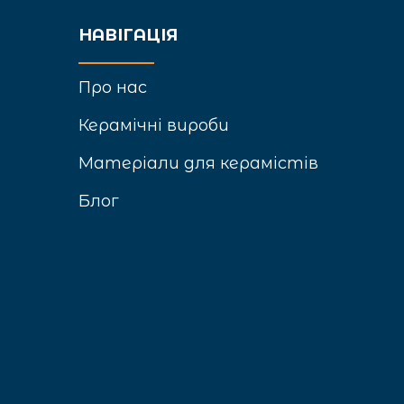
НАВІГАЦІЯ
Про нас
Керамічні вироби
Матеріали для керамістів
Блог