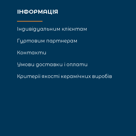
ІНФОРМАЦІЯ
Індивідуальним клієнтам
Гуртовим партнерам
Контакти
Умови доставки і оплати
Критерії якості керамічних виробів