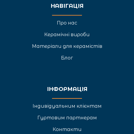
НАВІГАЦІЯ
Про нас
Керамічні вироби
Матеріали для керамістів
Блог
ІНФОРМАЦІЯ
Індивідуальним клієнтам
Гуртовим партнерам
Контакти