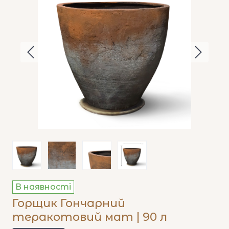
В наявності
Горщик Гончарний
теракотовий мат | 90 л