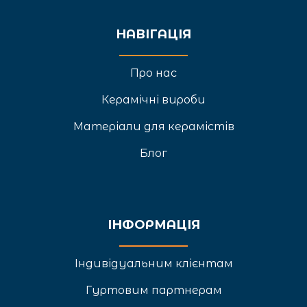
НАВІГАЦІЯ
Про нас
Керамічні вироби
Матеріали для керамістів
Блог
ІНФОРМАЦІЯ
Індивідуальним клієнтам
Гуртовим партнерам