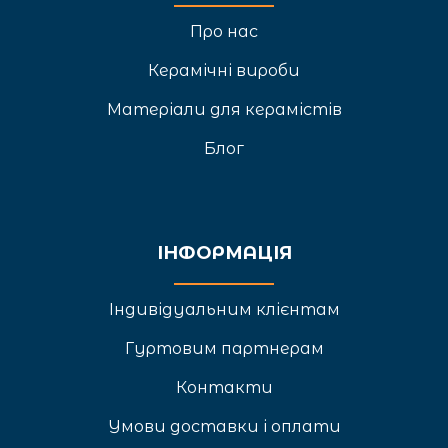
Про нас
Керамічні вироби
Матеріали для керамістів
Блог
ІНФОРМАЦІЯ
Індивідуальним клієнтам
Гуртовим партнерам
Контакти
Умови доставки і оплати