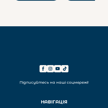
Підписуйтесь на наші соцмережі!
НАВІГАЦІЯ