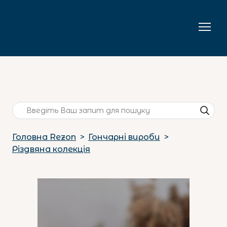
Головна Rezon
Гончарні вироби
Різдвяна колекція