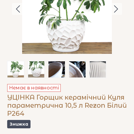
Немає в наявності
УЦІНКА Горщик керамічний Куля
параметрична 10,5 л Rezon Білий
P264
Знижка