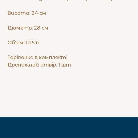
Висота: 24 см
Діаметр: 28 см
Об'єм: 10.5 л
Тарілочка в комплекті.
Дренажний отвір: 1 шт