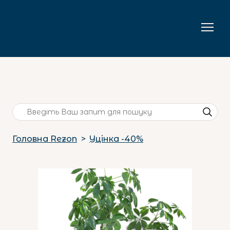
Головна Rezon
Уцінка -40%