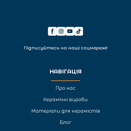
Підписуйтесь на наші соцмережі!
НАВІГАЦІЯ
Про нас
Керамічні вироби
Матеріали для керамістів
Блог