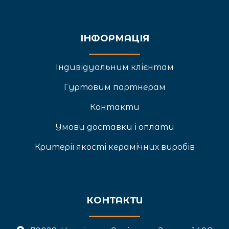
ІНФОРМАЦІЯ
Індивідуальним клієнтам
Гуртовим партнерам
Контакти
Умови доставки і оплати
Критерії якості керамічних виробів
КОНТАКТИ